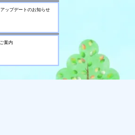
アプリアップデートのお知らせ
ご案内