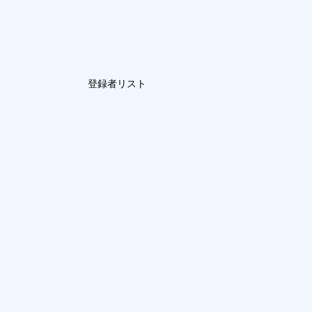
登録者リスト