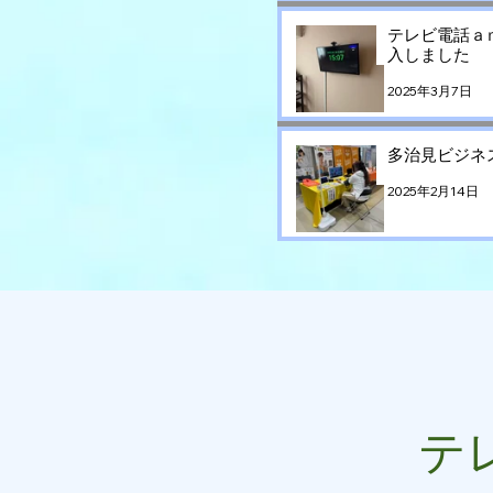
テレビ電話ａ
入しました
2025年3月7日
多治見ビジネ
2025年2月14日
テ