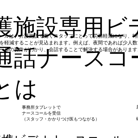
護施設専用ビ
ールは、介護施設で働くスタッフにとって労務軽減になり、時
を軽減することが見込まれます。例えば、夜間であれば少人数
通話ナースコ
ールの要件がわかり、会話することで解決する場合があります
とは
事務所タブレットで
ナースコールを受信
（スタッフ・かかりつけ医もつながる）